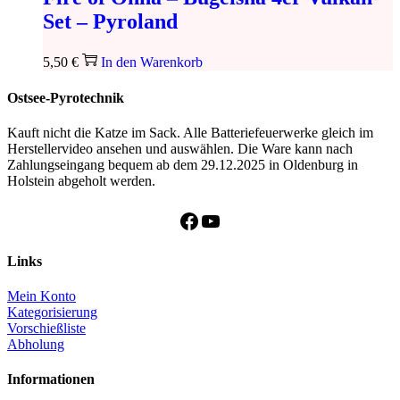
Set – Pyroland
5,50
€
In den Warenkorb
Ostsee-Pyrotechnik
Kauft nicht die Katze im Sack. Alle Batteriefeuerwerke gleich im
Herstellervideo ansehen und auswählen. Die Ware kann nach
Zahlungseingang bequem ab dem 29.12.2025 in Oldenburg in
Holstein abgeholt werden.
Facebook
YouTube
Links
Mein Konto
Kategorisierung
Vorschießliste
Abholung
Informationen