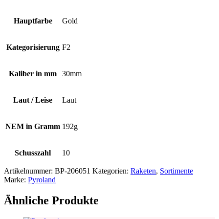
Hauptfarbe
Gold
Kategorisierung
F2
Kaliber in mm
30mm
Laut / Leise
Laut
NEM in Gramm
192g
Schusszahl
10
Artikelnummer:
BP-206051
Kategorien:
Raketen
,
Sortimente
Marke:
Pyroland
Ähnliche Produkte