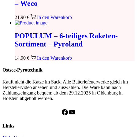
– Weco
21,90
€
In den Warenkorb
POPULUM – 6-teiliges Raketen-
Sortiment – Pyroland
14,90
€
In den Warenkorb
Ostsee-Pyrotechnik
Kauft nicht die Katze im Sack. Alle Batteriefeuerwerke gleich im
Herstellervideo ansehen und auswählen. Die Ware kann nach
Zahlungseingang bequem ab dem 29.12.2025 in Oldenburg in
Holstein abgeholt werden.
Facebook
YouTube
Links