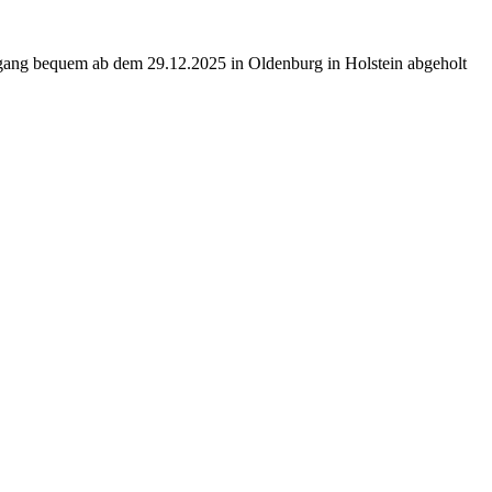
ngang bequem ab dem 29.12.2025 in Oldenburg in Holstein abgeholt