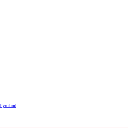
Pyroland