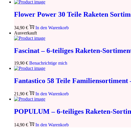
Flower Power 30 Teile Raketen Sorti
34,90
€
In den Warenkorb
Ausverkauft
Fascinat – 6-teiliges Raketen-Sortimen
19,90
€
Benachrichtige mich
Fantastico 58 Teile Familiensortiment
21,90
€
In den Warenkorb
POPULUM – 6-teiliges Raketen-Sortim
14,90
€
In den Warenkorb