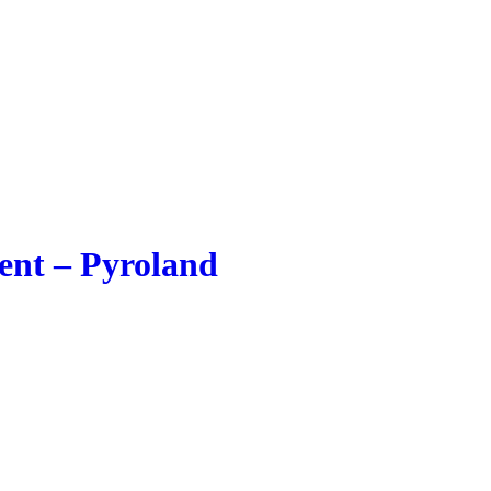
ent – Pyroland