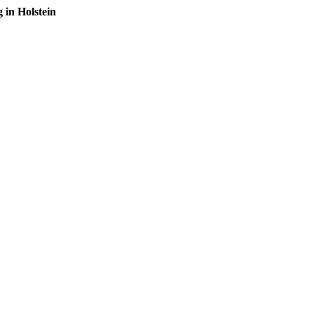
in Holstein