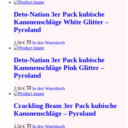
Deto-Nation 3er Pack kubische
Kanonenschläge White Glitter –
Pyroland
2,50
€
In den Warenkorb
Deto-Nation 3er Pack kubische
Kanonenschläge Pink Glitter –
Pyroland
2,50
€
In den Warenkorb
Crackling Beam 3er Pack kubische
Kanonenschläge – Pyroland
3,50
€
In den Warenkorb