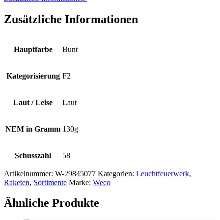
Zusätzliche Informationen
Hauptfarbe
Bunt
Kategorisierung
F2
Laut / Leise
Laut
NEM in Gramm
130g
Schusszahl
58
Artikelnummer:
W-29845077
Kategorien:
Leuchtfeuerwerk
,
Raketen
,
Sortimente
Marke:
Weco
Ähnliche Produkte