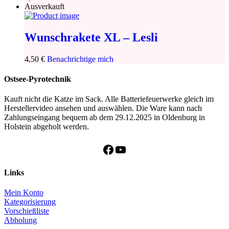
Ausverkauft
Wunschrakete XL – Lesli
4,50
€
Benachrichtige mich
Ostsee-Pyrotechnik
Kauft nicht die Katze im Sack. Alle Batteriefeuerwerke gleich im
Herstellervideo ansehen und auswählen. Die Ware kann nach
Zahlungseingang bequem ab dem 29.12.2025 in Oldenburg in
Holstein abgeholt werden.
Facebook
YouTube
Links
Mein Konto
Kategorisierung
Vorschießliste
Abholung