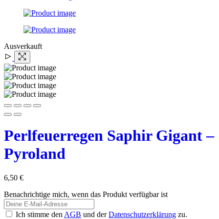
Ausverkauft
Perlfeuerregen Saphir Gigant –
Pyroland
6,50
€
Benachrichtige mich, wenn das Produkt verfügbar ist
Ich stimme den
AGB
und der
Datenschutzerklärung
zu.