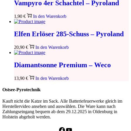
Vampyro 4er Schachtel – Pyroland
1,90
€
In den Warenkorb
Elfen Erlöser 285-Schuss – Pyroland
20,90
€
In den Warenkorb
Diamantsonne Premium – Weco
13,90
€
In den Warenkorb
Ostsee-Pyrotechnik
Kauft nicht die Katze im Sack. Alle Batteriefeuerwerke gleich im
Herstellervideo ansehen und auswählen. Die Ware kann nach
Zahlungseingang bequem ab dem 29.12.2025 in Oldenburg in
Holstein abgeholt werden.
Facebook
YouTube