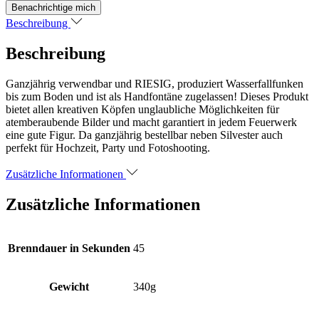
Beschreibung
Beschreibung
Ganzjährig verwendbar und RIESIG, produziert Wasserfallfunken
bis zum Boden und ist als Handfontäne zugelassen! Dieses Produkt
bietet allen kreativen Köpfen unglaubliche Möglichkeiten für
atemberaubende Bilder und macht garantiert in jedem Feuerwerk
eine gute Figur. Da ganzjährig bestellbar neben Silvester auch
perfekt für Hochzeit, Party und Fotoshooting.
Zusätzliche Informationen
Zusätzliche Informationen
Brenndauer in Sekunden
45
Gewicht
340g