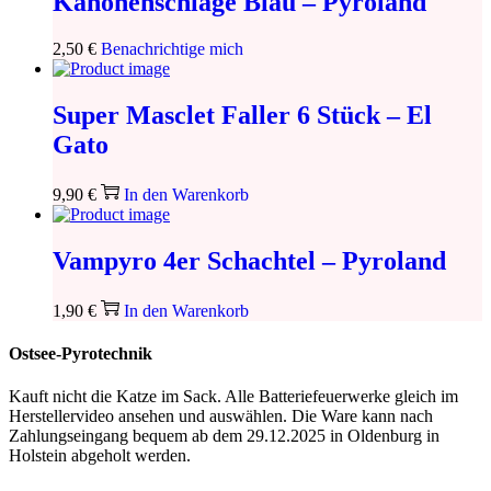
Kanonenschläge Blau – Pyroland
2,50
€
Benachrichtige mich
Super Masclet Faller 6 Stück – El
Gato
9,90
€
In den Warenkorb
Vampyro 4er Schachtel – Pyroland
1,90
€
In den Warenkorb
Ostsee-Pyrotechnik
Kauft nicht die Katze im Sack. Alle Batteriefeuerwerke gleich im
Herstellervideo ansehen und auswählen. Die Ware kann nach
Zahlungseingang bequem ab dem 29.12.2025 in Oldenburg in
Holstein abgeholt werden.