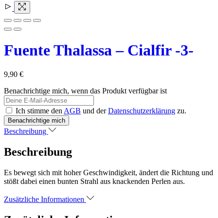
Fuente Thalassa – Cialfir -3-
9,90
€
Benachrichtige mich, wenn das Produkt verfügbar ist
Ich stimme den
AGB
und der
Datenschutzerklärung
zu.
Beschreibung
Beschreibung
Es bewegt sich mit hoher Geschwindigkeit, ändert die Richtung und
stößt dabei einen bunten Strahl aus knackenden Perlen aus.
Zusätzliche Informationen