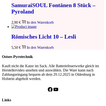
SamuraiSOUL Fontänen 8 Stück –
Pyroland
2,90
€
In den Warenkorb
Römisches Licht 10 – Lesli
5,50
€
In den Warenkorb
Ostsee-Pyrotechnik
Kauft nicht die Katze im Sack. Alle Batteriefeuerwerke gleich im
Herstellervideo ansehen und auswählen. Die Ware kann nach
Zahlungseingang bequem ab dem 29.12.2025 in Oldenburg in
Holstein abgeholt werden.
Facebook
YouTube
Links