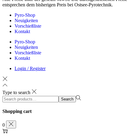
entsprechen dem bisherigen Preis bei Ostsee-Pyrotechnik.
Pyro-Shop
Neuigkeiten
Vorschießliste
Kontakt
Pyro-Shop
Neuigkeiten
Vorschießliste
Kontakt
Login / Register
Type to search
Search
Search
for:>
Shopping cart
0