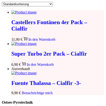
Castellers Fontänen 4er Pack –
Cialfir
11,90
€
In den Warenkorb
Super Turbo 2er Pack – Cialfir
6,90
€
In den Warenkorb
Ausverkauft
Fuente Thalassa – Cialfir -3-
9,90
€
Benachrichtige mich
Ostsee-Pyrotechnik