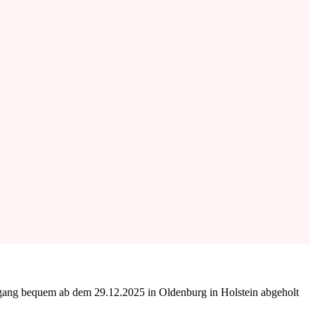
ngang bequem ab dem 29.12.2025 in Oldenburg in Holstein abgeholt