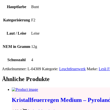
Hauptfarbe
Bunt
Kategorisierung
F2
Laut / Leise
Leise
NEM in Gramm
12g
Schusszahl
4
Artikelnummer:
L-04309
Kategorie:
Leuchtfeuerwerk
Marke:
Lesli 
Ähnliche Produkte
Kristallfeuerregen Medium – Pyrolan