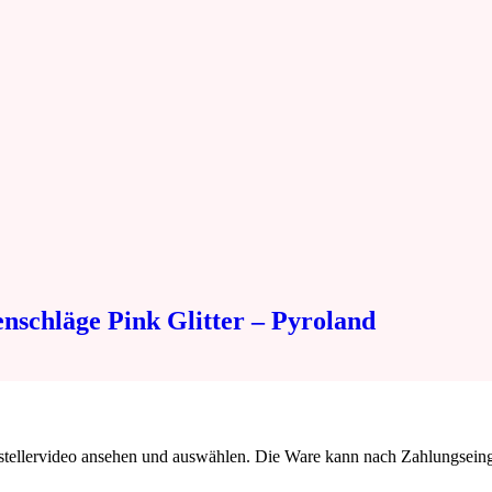
nschläge Pink Glitter – Pyroland
erstellervideo ansehen und auswählen. Die Ware kann nach Zahlungsei