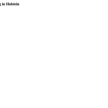
in Holstein