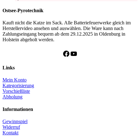
Ostsee-Pyrotechnik
Kauft nicht die Katze im Sack. Alle Batteriefeuerwerke gleich im
Herstellervideo ansehen und auswählen. Die Ware kann nach
Zahlungseingang bequem ab dem 29.12.2025 in Oldenburg in
Holstein abgeholt werden.
Facebook
YouTube
Links
Mein Konto
Kategorisierung
Vorschießliste
Abholung
Informationen
Gewinnspiel
Widerruf
Kontakt