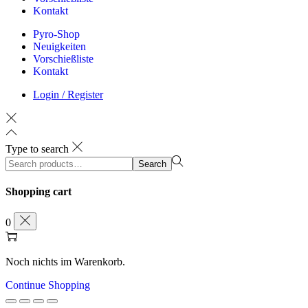
Kontakt
Pyro-Shop
Neuigkeiten
Vorschießliste
Kontakt
Login / Register
Type to search
Search
Search
for:>
Shopping cart
0
Noch nichts im Warenkorb.
Continue Shopping