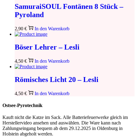
SamuraiSOUL Fontänen 8 Stück –
Pyroland
2,90
€
In den Warenkorb
Böser Lehrer – Lesli
4,50
€
In den Warenkorb
Römisches Licht 20 – Lesli
4,50
€
In den Warenkorb
Ostsee-Pyrotechnik
Kauft nicht die Katze im Sack. Alle Batteriefeuerwerke gleich im
Herstellervideo ansehen und auswählen. Die Ware kann nach
Zahlungseingang bequem ab dem 29.12.2025 in Oldenburg in
Holstein abgeholt werden.