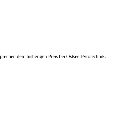
tsprechen dem bisherigen Preis bei Ostsee-Pyrotechnik.