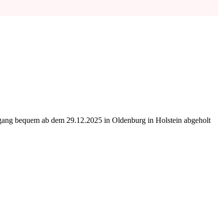
ngang bequem ab dem 29.12.2025 in Oldenburg in Holstein abgeholt