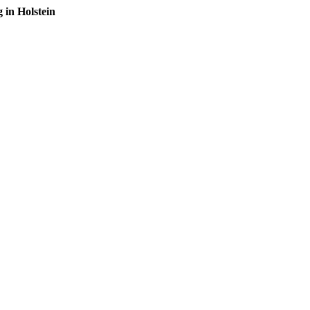
in Holstein