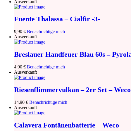
Ausverkauft
Fuente Thalassa – Cialfir -3-
9,90
€
Benachrichtige mich
Ausverkauft
Breslauer Handfeuer Blau 60s – Pyrol
4,90
€
Benachrichtige mich
Ausverkauft
Riesenflimmervulkan – 2er Set – Weco
14,90
€
Benachrichtige mich
Ausverkauft
Calavera Fontänenbatterie – Weco