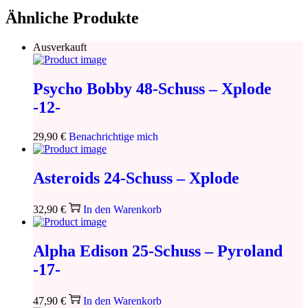
Ähnliche Produkte
Ausverkauft
Psycho Bobby 48-Schuss – Xplode
-12-
29,90
€
Benachrichtige mich
Asteroids 24-Schuss – Xplode
32,90
€
In den Warenkorb
Alpha Edison 25-Schuss – Pyroland
-17-
47,90
€
In den Warenkorb