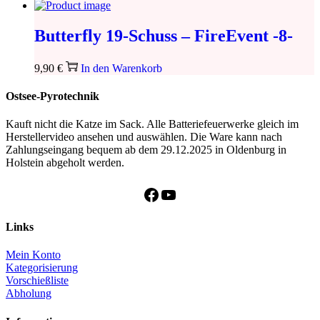
Butterfly 19-Schuss – FireEvent -8-
9,90
€
In den Warenkorb
Ostsee-Pyrotechnik
Kauft nicht die Katze im Sack. Alle Batteriefeuerwerke gleich im
Herstellervideo ansehen und auswählen. Die Ware kann nach
Zahlungseingang bequem ab dem 29.12.2025 in Oldenburg in
Holstein abgeholt werden.
Facebook
YouTube
Links
Mein Konto
Kategorisierung
Vorschießliste
Abholung