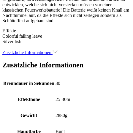
entwicklen, welche sich nicht verstecken müssen vor einer
klassischen Feuerwerksbatterie! Die Batterie weißt keinen Knall am
Nachthimmel auf, da die Effekte sich nicht zerlegen sondern als
Schütteffekt aufgebaut sind.
Effekte
Colorful falling leave
Silver fish
Zusätzliche Informationen
Zusätzliche Informationen
Brenndauer in Sekunden
30
Effekthöhe
25-30m
Gewicht
2880g
Hauptfarbe
Bunt