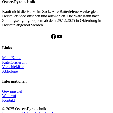
Ostsee-Pyrotechnik
Kauft nicht die Katze im Sack. Alle Batteriefeuerwerke gleich im
Herstellervideo ansehen und auswählen. Die Ware kann nach
Zahlungseingang bequem ab dem 29.12.2025 in Oldenburg in
Holstein abgeholt werden.
Facebook
YouTube
Links
Mein Konto
Kategorisierung
Vorschießliste
Abholung
Informationen
Gewinnspiel
Widerruf
Kontakt
© 2025 Ostsee-Pyrotechnik