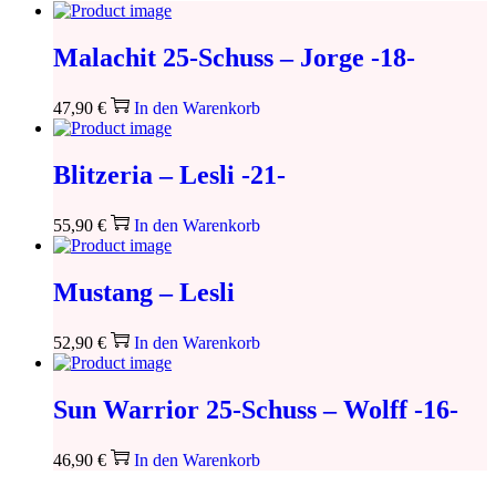
Malachit 25-Schuss – Jorge -18-
47,90
€
In den Warenkorb
Blitzeria – Lesli -21-
55,90
€
In den Warenkorb
Mustang – Lesli
52,90
€
In den Warenkorb
Sun Warrior 25-Schuss – Wolff -16-
46,90
€
In den Warenkorb