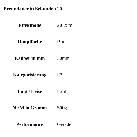
Brenndauer in Sekunden
20
Effekthöhe
20-25m
Hauptfarbe
Bunt
Kaliber in mm
30mm
Kategorisierung
F2
Laut / Leise
Laut
NEM in Gramm
500g
Performance
Gerade