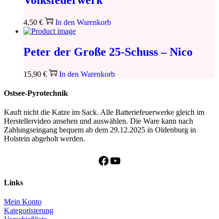
4,50
€
In den Warenkorb
Peter der Große 25-Schuss – Nico
15,90
€
In den Warenkorb
Ostsee-Pyrotechnik
Kauft nicht die Katze im Sack. Alle Batteriefeuerwerke gleich im
Herstellervideo ansehen und auswählen. Die Ware kann nach
Zahlungseingang bequem ab dem 29.12.2025 in Oldenburg in
Holstein abgeholt werden.
Facebook
YouTube
Links
Mein Konto
Kategorisierung