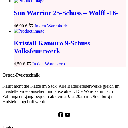
Sun Warrior 25-Schuss – Wolff -16-
46,90
€
In den Warenkorb
Kristall Kamuro 9-Schuss –
Volksfeuerwerk
4,50
€
In den Warenkorb
Ostsee-Pyrotechnik
Kauft nicht die Katze im Sack. Alle Batteriefeuerwerke gleich im
Herstellervideo ansehen und auswählen. Die Ware kann nach
Zahlungseingang bequem ab dem 29.12.2025 in Oldenburg in
Holstein abgeholt werden.
Facebook
YouTube
Links