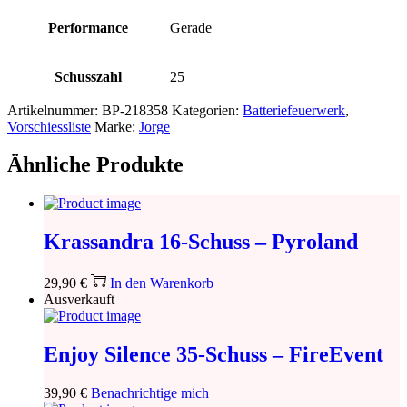
Performance
Gerade
Schusszahl
25
Artikelnummer:
BP-218358
Kategorien:
Batteriefeuerwerk
,
Vorschiessliste
Marke:
Jorge
Ähnliche Produkte
Krassandra 16-Schuss – Pyroland
29,90
€
In den Warenkorb
Ausverkauft
Enjoy Silence 35-Schuss – FireEvent
39,90
€
Benachrichtige mich