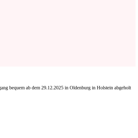
ngang bequem ab dem 29.12.2025 in Oldenburg in Holstein abgeholt