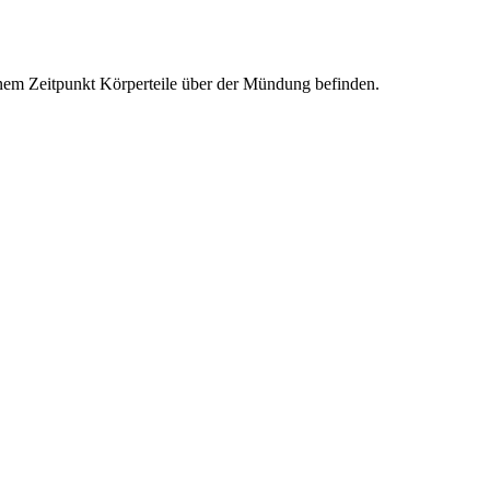
einem Zeitpunkt Körperteile über der Mündung befinden.