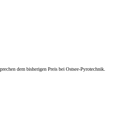
tsprechen dem bisherigen Preis bei Ostsee-Pyrotechnik.