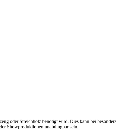
eug oder Streichholz benötigt wird. Dies kann bei besonders
 oder Showproduktionen unabdingbar sein.