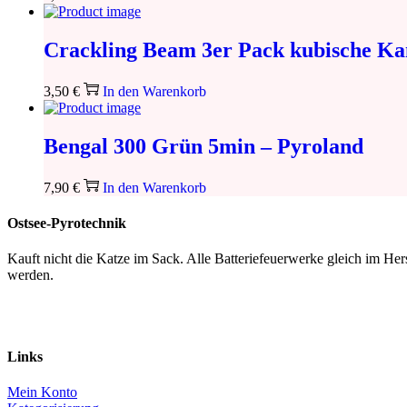
Crackling Beam 3er Pack kubische Ka
3,50
€
In den Warenkorb
Bengal 300 Grün 5min – Pyroland
7,90
€
In den Warenkorb
Ostsee-Pyrotechnik
Kauft nicht die Katze im Sack. Alle Batteriefeuerwerke gleich im H
werden.
Links
Mein Konto