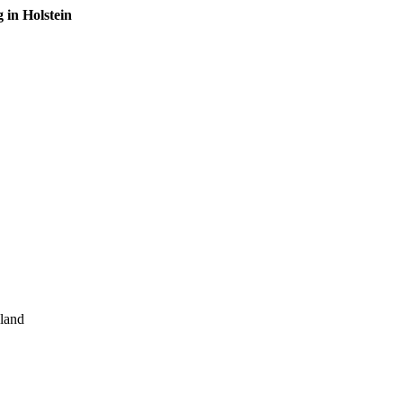
in Holstein
land