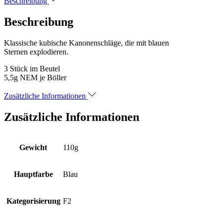
Beschreibung
Beschreibung
Klassische kubische Kanonenschläge, die mit blauen
Sternen explodieren.
3 Stück im Beutel
5,5g NEM je Böller
Zusätzliche Informationen
Zusätzliche Informationen
Gewicht
110g
Hauptfarbe
Blau
Kategorisierung
F2