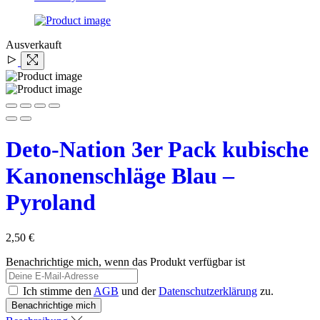
Ausverkauft
Deto-Nation 3er Pack kubische
Kanonenschläge Blau –
Pyroland
2,50
€
Benachrichtige mich, wenn das Produkt verfügbar ist
Ich stimme den
AGB
und der
Datenschutzerklärung
zu.