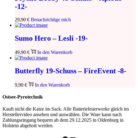
-12-
29,90
€
Benachrichtige mich
Sumo Hero – Lesli -19-
49,90
€
In den Warenkorb
Butterfly 19-Schuss – FireEvent -8-
9,90
€
In den Warenkorb
Ostsee-Pyrotechnik
Kauft nicht die Katze im Sack. Alle Batteriefeuerwerke gleich im
Herstellervideo ansehen und auswählen. Die Ware kann nach
Zahlungseingang bequem ab dem 29.12.2025 in Oldenburg in
Holstein abgeholt werden.