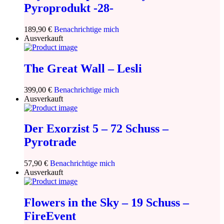
Pyroprodukt -28-
189,90
€
Benachrichtige mich
Ausverkauft
The Great Wall – Lesli
399,00
€
Benachrichtige mich
Ausverkauft
Der Exorzist 5 – 72 Schuss –
Pyrotrade
57,90
€
Benachrichtige mich
Ausverkauft
Flowers in the Sky – 19 Schuss –
FireEvent