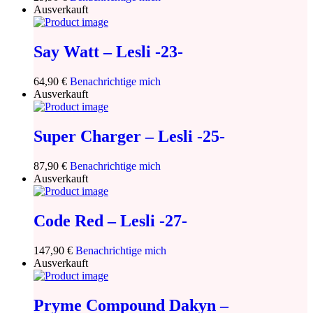
Ausverkauft
Say Watt – Lesli -23-
64,90
€
Benachrichtige mich
Ausverkauft
Super Charger – Lesli -25-
87,90
€
Benachrichtige mich
Ausverkauft
Code Red – Lesli -27-
147,90
€
Benachrichtige mich
Ausverkauft
Pryme Compound Dakyn –