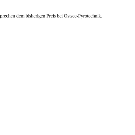
tsprechen dem bisherigen Preis bei Ostsee-Pyrotechnik.