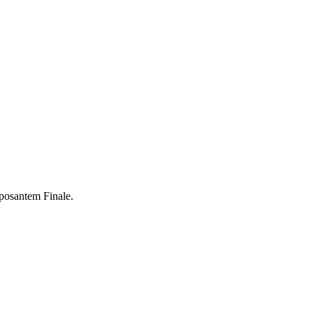
mposantem Finale.