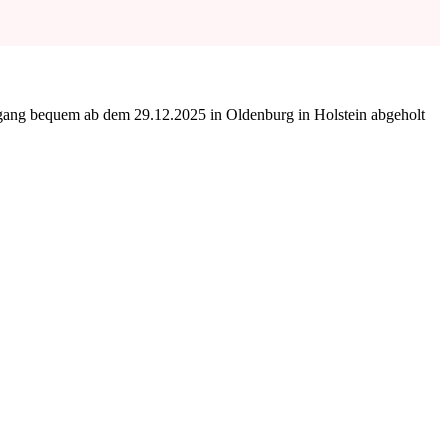
ngang bequem ab dem 29.12.2025 in Oldenburg in Holstein abgeholt