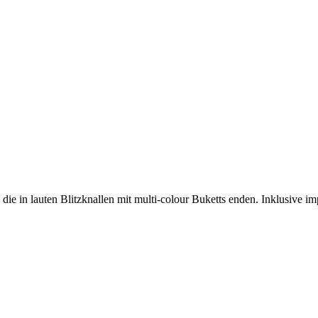
 die in lauten Blitzknallen mit multi-colour Buketts enden. Inklusive i