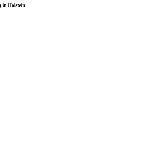
in Holstein