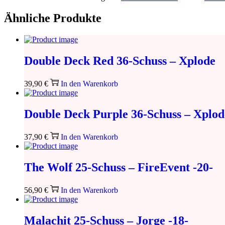
Ähnliche Produkte
Double Deck Red 36-Schuss – Xplode
39,90
€
In den Warenkorb
Double Deck Purple 36-Schuss – Xplod
37,90
€
In den Warenkorb
The Wolf 25-Schuss – FireEvent -20-
56,90
€
In den Warenkorb
Malachit 25-Schuss – Jorge -18-