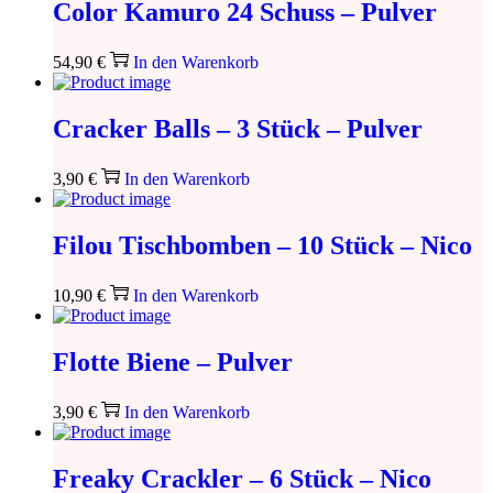
Color Kamuro 24 Schuss – Pulver
54,90
€
In den Warenkorb
Cracker Balls – 3 Stück – Pulver
3,90
€
In den Warenkorb
Filou Tischbomben – 10 Stück – Nico
10,90
€
In den Warenkorb
Flotte Biene – Pulver
3,90
€
In den Warenkorb
Freaky Crackler – 6 Stück – Nico