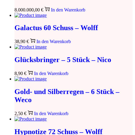
8.000.000,00
€
In den Warenkorb
Galactus 60 Schuss – Wolff
38,90
€
In den Warenkorb
Glücksbringer – 5 Stück – Nico
8,90
€
In den Warenkorb
Gold- und Silberregen – 6 Stück –
Weco
2,50
€
In den Warenkorb
Hypnotize 72 Schuss – Wolff