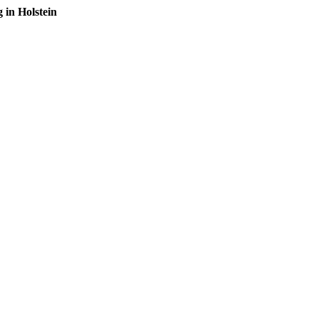
in Holstein