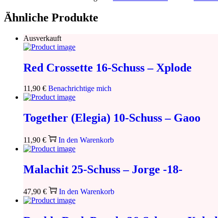
Ähnliche Produkte
Ausverkauft
Red Crossette 16-Schuss – Xplode
11,90
€
Benachrichtige mich
Together (Elegia) 10-Schuss – Gaoo
11,90
€
In den Warenkorb
Malachit 25-Schuss – Jorge -18-
47,90
€
In den Warenkorb