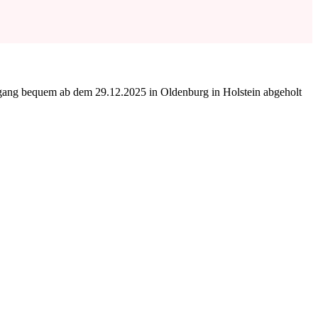
ngang bequem ab dem 29.12.2025 in Oldenburg in Holstein abgeholt