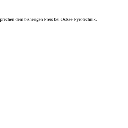
tsprechen dem bisherigen Preis bei Ostsee-Pyrotechnik.