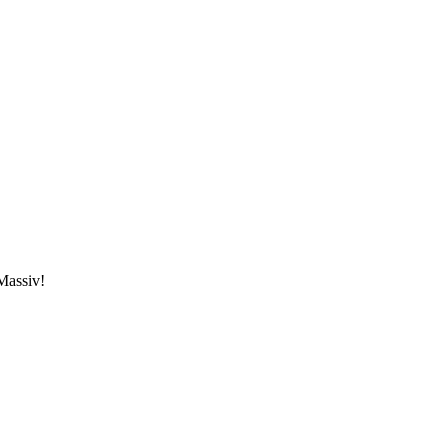
Massiv!