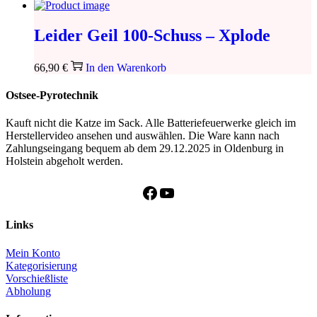
Leider Geil 100-Schuss – Xplode
66,90
€
In den Warenkorb
Ostsee-Pyrotechnik
Kauft nicht die Katze im Sack. Alle Batteriefeuerwerke gleich im
Herstellervideo ansehen und auswählen. Die Ware kann nach
Zahlungseingang bequem ab dem 29.12.2025 in Oldenburg in
Holstein abgeholt werden.
Facebook
YouTube
Links
Mein Konto
Kategorisierung
Vorschießliste
Abholung