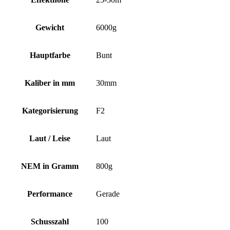
Gewicht
6000g
Hauptfarbe
Bunt
Kaliber in mm
30mm
Kategorisierung
F2
Laut / Leise
Laut
NEM in Gramm
800g
Performance
Gerade
Schusszahl
100