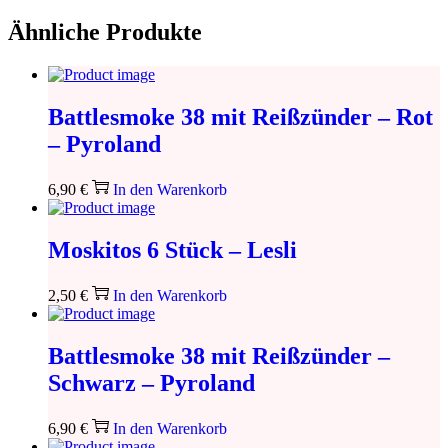
Ähnliche Produkte
Battlesmoke 38 mit Reißzünder – Rot
– Pyroland
6,90
€
In den Warenkorb
Moskitos 6 Stück – Lesli
2,50
€
In den Warenkorb
Battlesmoke 38 mit Reißzünder –
Schwarz – Pyroland
6,90
€
In den Warenkorb