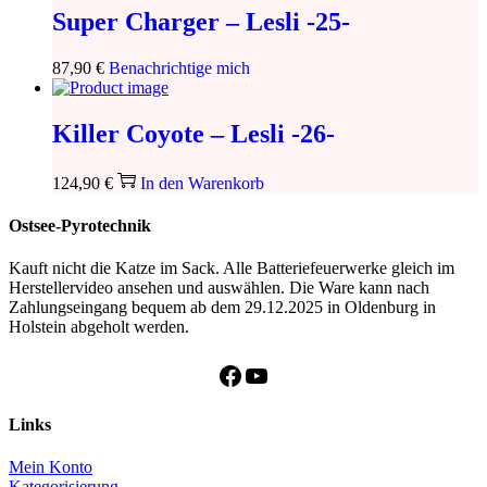
Super Charger – Lesli -25-
87,90
€
Benachrichtige mich
Killer Coyote – Lesli -26-
124,90
€
In den Warenkorb
Ostsee-Pyrotechnik
Kauft nicht die Katze im Sack. Alle Batteriefeuerwerke gleich im
Herstellervideo ansehen und auswählen. Die Ware kann nach
Zahlungseingang bequem ab dem 29.12.2025 in Oldenburg in
Holstein abgeholt werden.
Facebook
YouTube
Links
Mein Konto
Kategorisierung