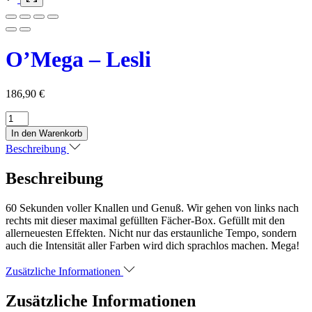
O’Mega – Lesli
186,90
€
O’Mega
-
In den Warenkorb
Lesli
Beschreibung
Menge
Beschreibung
60 Sekunden voller Knallen und Genuß. Wir gehen von links nach
rechts mit dieser maximal gefüllten Fächer-Box. Gefüllt mit den
allerneuesten Effekten. Nicht nur das erstaunliche Tempo, sondern
auch die Intensität aller Farben wird dich sprachlos machen. Mega!
Zusätzliche Informationen
Zusätzliche Informationen