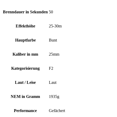
Brenndauer in Sekunden
50
Effekthöhe
25-30m
Hauptfarbe
Bunt
Kaliber in mm
25mm
Kategorisierung
F2
Laut / Leise
Laut
NEM in Gramm
1935g
Performance
Gefächert