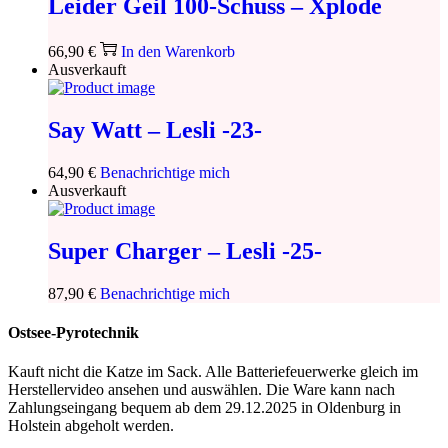
Leider Geil 100-Schuss – Xplode
66,90
€
In den Warenkorb
Ausverkauft
Say Watt – Lesli -23-
64,90
€
Benachrichtige mich
Ausverkauft
Super Charger – Lesli -25-
87,90
€
Benachrichtige mich
Ostsee-Pyrotechnik
Kauft nicht die Katze im Sack. Alle Batteriefeuerwerke gleich im
Herstellervideo ansehen und auswählen. Die Ware kann nach
Zahlungseingang bequem ab dem 29.12.2025 in Oldenburg in
Holstein abgeholt werden.