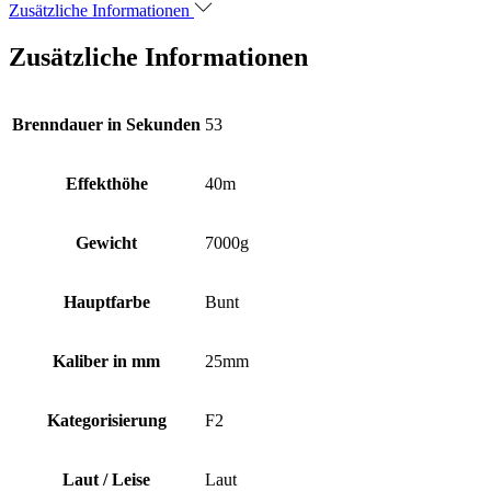
Zusätzliche Informationen
Zusätzliche Informationen
Brenndauer in Sekunden
53
Effekthöhe
40m
Gewicht
7000g
Hauptfarbe
Bunt
Kaliber in mm
25mm
Kategorisierung
F2
Laut / Leise
Laut