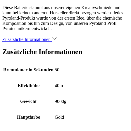
Diese Batterie stammt aus unserer eigenen Kreativschmiede und
kann bei keinem anderen Hersteller direkt bezogen werden. Jedes
Pyroland-Produkt wurde von der ersten Idee, über die chemische
Komposition bis hin zum Design, von unseren Pyroland-Profi-
Pyrotechnikern entwickelt.
Zusätzliche Informationen
Zusätzliche Informationen
Brenndauer in Sekunden
50
Effekthöhe
40m
Gewicht
9000g
Hauptfarbe
Gold