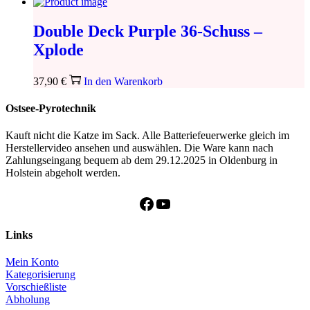
Double Deck Purple 36-Schuss –
Xplode
37,90
€
In den Warenkorb
Ostsee-Pyrotechnik
Kauft nicht die Katze im Sack. Alle Batteriefeuerwerke gleich im
Herstellervideo ansehen und auswählen. Die Ware kann nach
Zahlungseingang bequem ab dem 29.12.2025 in Oldenburg in
Holstein abgeholt werden.
Facebook
YouTube
Links
Mein Konto
Kategorisierung
Vorschießliste
Abholung