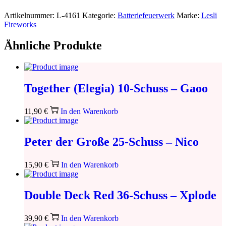
Artikelnummer:
L-4161
Kategorie:
Batteriefeuerwerk
Marke:
Lesli
Fireworks
Ähnliche Produkte
Together (Elegia) 10-Schuss – Gaoo
11,90
€
In den Warenkorb
Peter der Große 25-Schuss – Nico
15,90
€
In den Warenkorb
Double Deck Red 36-Schuss – Xplode
39,90
€
In den Warenkorb