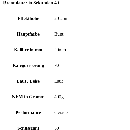
Brenndauer in Sekunden
40
Effekthöhe
20-25m
Hauptfarbe
Bunt
Kaliber in mm
20mm
Kategorisierung
F2
Laut / Leise
Laut
NEM in Gramm
400g
Performance
Gerade
Schusszahl
50