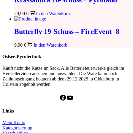
29,90
€
In den Warenkorb
Butterfly 19-Schuss – FireEvent -8-
9,90
€
In den Warenkorb
Ostsee-Pyrotechnik
Kauft nicht die Katze im Sack. Alle Batteriefeuerwerke gleich im
Herstellervideo ansehen und auswählen. Die Ware kann nach
Zahlungseingang bequem ab dem 29.12.2025 in Oldenburg in
Holstein abgeholt werden.
Facebook
YouTube
Links
Mein Konto
Kategorisierung