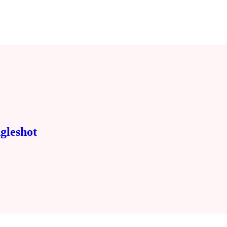
gleshot