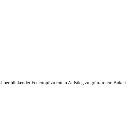
ber blinkender Feuertopf zu rotem Aufstieg zu grün- rotem Bukett