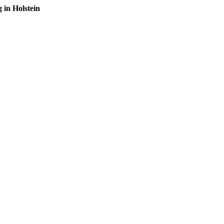
in Holstein