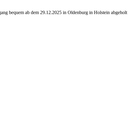
ngang bequem ab dem 29.12.2025 in Oldenburg in Holstein abgeholt