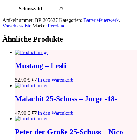
Schusszahl
25
Artikelnummer:
BP-205627
Kategorien:
Batteriefeuerwerk
,
Vorschiessliste
Marke:
Pyroland
Ähnliche Produkte
Mustang – Lesli
52,90
€
In den Warenkorb
Malachit 25-Schuss – Jorge -18-
47,90
€
In den Warenkorb
Peter der Große 25-Schuss – Nico