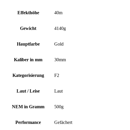
Effekthöhe
40m
Gewicht
4140g
Hauptfarbe
Gold
Kaliber in mm
30mm
Kategorisierung
F2
Laut / Leise
Laut
NEM in Gramm
500g
Performance
Gefächert