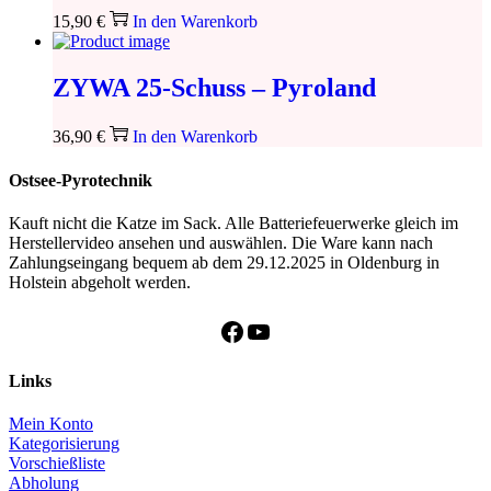
15,90
€
In den Warenkorb
ZYWA 25-Schuss – Pyroland
36,90
€
In den Warenkorb
Ostsee-Pyrotechnik
Kauft nicht die Katze im Sack. Alle Batteriefeuerwerke gleich im
Herstellervideo ansehen und auswählen. Die Ware kann nach
Zahlungseingang bequem ab dem 29.12.2025 in Oldenburg in
Holstein abgeholt werden.
Facebook
YouTube
Links
Mein Konto
Kategorisierung
Vorschießliste
Abholung