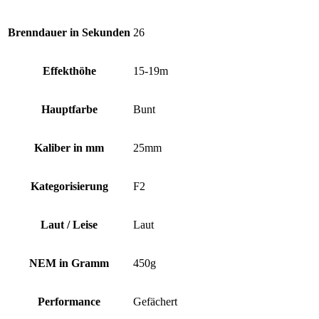
Brenndauer in Sekunden
26
Effekthöhe
15-19m
Hauptfarbe
Bunt
Kaliber in mm
25mm
Kategorisierung
F2
Laut / Leise
Laut
NEM in Gramm
450g
Performance
Gefächert