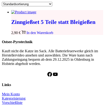
Zinngießset 5 Teile statt Bleigießen
2,90
€
In den Warenkorb
Ostsee-Pyrotechnik
Kauft nicht die Katze im Sack. Alle Batteriefeuerwerke gleich im
Herstellervideo ansehen und auswählen. Die Ware kann nach
Zahlungseingang bequem ab dem 29.12.2025 in Oldenburg in
Holstein abgeholt werden.
Facebook
YouTube
Links
Mein Konto
Kategorisierung
Vorschießliste