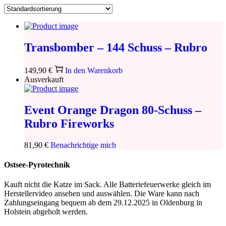
Transbomber – 144 Schuss – Rubro
149,90
€
In den Warenkorb
Ausverkauft
Event Orange Dragon 80-Schuss –
Rubro Fireworks
81,90
€
Benachrichtige mich
Ostsee-Pyrotechnik
Kauft nicht die Katze im Sack. Alle Batteriefeuerwerke gleich im
Herstellervideo ansehen und auswählen. Die Ware kann nach
Zahlungseingang bequem ab dem 29.12.2025 in Oldenburg in
Holstein abgeholt werden.